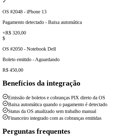
✓
OS #2048 - iPhone 13
Pagamento detectado - Baixa automática
+R$ 320,00
$
OS #2050 - Notebook Dell
Boleto emitido - Aguardando
R$ 450,00
Benefícios da integração
Emissão de boletos e cobranças PIX direto da OS
Baixa automática quando o pagamento é detectado
Status da OS atualizado sem trabalho manual
Financeiro integrado com as cobranças emitidas
Perguntas frequentes