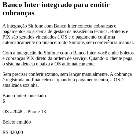
Banco Inter integrado para emitir
cobranças
A integração Sinfone com Banco Inter conecta cobranças e
pagamentos ao sistema de gestão da assistência técnica. Boletos e
PIX são gerados vinculados à OS e o pagamento confirma
automaticamente no financeiro do Sinfone, sem conferência manual.
Com a integração do Sinfone com o Banco Inter, você emite boletos
e cobranças PIX direto da ordem de serviço. Quando o cliente paga,
o sistema detecta e baixa a OS automaticamente.
Sem precisar conferir extrato, sem lançar manualmente. A cobrança
é registrada no financeiro e, quando o pagamento entra, a OS é
atualizada sozinha.
Banco Inter
Conectado
$
OS #2048 - iPhone 13
Boleto emitido
R$ 320,00