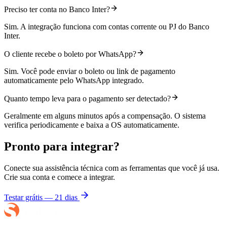
Preciso ter conta no Banco Inter?
Sim. A integração funciona com contas corrente ou PJ do Banco
Inter.
O cliente recebe o boleto por WhatsApp?
Sim. Você pode enviar o boleto ou link de pagamento
automaticamente pelo WhatsApp integrado.
Quanto tempo leva para o pagamento ser detectado?
Geralmente em alguns minutos após a compensação. O sistema
verifica periodicamente e baixa a OS automaticamente.
Pronto para integrar?
Conecte sua assistência técnica com as ferramentas que você já usa.
Crie sua conta e comece a integrar.
Testar grátis — 21 dias