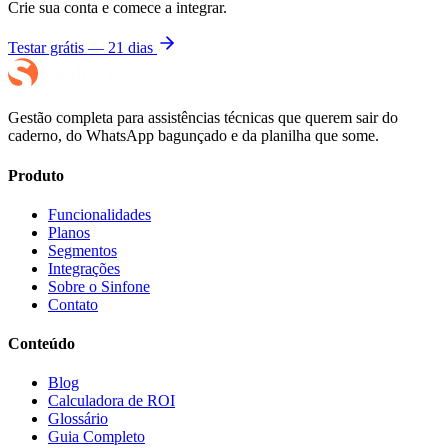
Crie sua conta e comece a integrar.
Testar grátis — 21 dias
Gestão completa para assistências técnicas que querem sair do
caderno, do WhatsApp bagunçado e da planilha que some.
Produto
Funcionalidades
Planos
Segmentos
Integrações
Sobre o Sinfone
Contato
Conteúdo
Blog
Calculadora de ROI
Glossário
Guia Completo