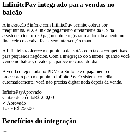
InfinitePay integrado para vendas no
balcão
A integração Sinfone com InfinitePay permite cobrar por
maquininha, PIX e link de pagamento diretamente da OS da
assistência técnica. O pagamento é registrado automaticamente no
financeiro e o caixa fecha sem intervenção manual.
A InfinitePay oferece maquininha de cartão com taxas competitivas
para pequenos negócios. Com a integração do Sinfone, quando você
vende no balcão, o valor já aparece no caixa do dia.
A venda é registrada no PDV do Sinfone e o pagamento é
processado pela maquininha InfinitePay. O sistema concilia
automaticamente: você não precisa digitar nada depois da venda.
InfinitePay
Aprovado
Cartão de crédito
R$ 250,00
✓ Aprovado
1x de R$ 250,00
Benefícios da integração