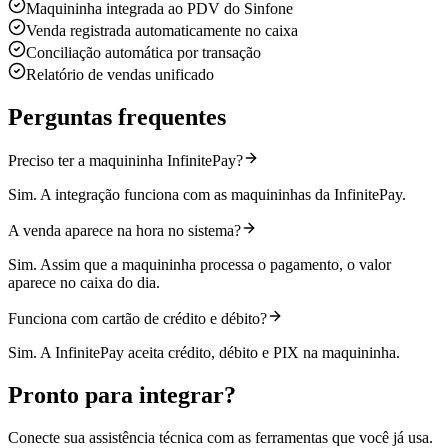
Maquininha integrada ao PDV do Sinfone
Venda registrada automaticamente no caixa
Conciliação automática por transação
Relatório de vendas unificado
Perguntas frequentes
Preciso ter a maquininha InfinitePay?
Sim. A integração funciona com as maquininhas da InfinitePay.
A venda aparece na hora no sistema?
Sim. Assim que a maquininha processa o pagamento, o valor
aparece no caixa do dia.
Funciona com cartão de crédito e débito?
Sim. A InfinitePay aceita crédito, débito e PIX na maquininha.
Pronto para integrar?
Conecte sua assistência técnica com as ferramentas que você já usa.