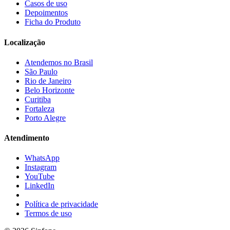
Casos de uso
Depoimentos
Ficha do Produto
Localização
Atendemos no Brasil
São Paulo
Rio de Janeiro
Belo Horizonte
Curitiba
Fortaleza
Porto Alegre
Atendimento
WhatsApp
Instagram
YouTube
LinkedIn
Política de privacidade
Termos de uso