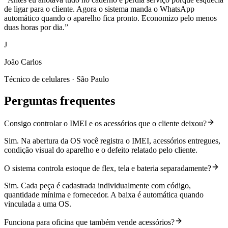
de ligar para o cliente. Agora o sistema manda o WhatsApp
automático quando o aparelho fica pronto. Economizo pelo menos
duas horas por dia.
”
J
João Carlos
Técnico de celulares · São Paulo
Perguntas frequentes
Consigo controlar o IMEI e os acessórios que o cliente deixou?
Sim. Na abertura da OS você registra o IMEI, acessórios entregues,
condição visual do aparelho e o defeito relatado pelo cliente.
O sistema controla estoque de flex, tela e bateria separadamente?
Sim. Cada peça é cadastrada individualmente com código,
quantidade mínima e fornecedor. A baixa é automática quando
vinculada a uma OS.
Funciona para oficina que também vende acessórios?