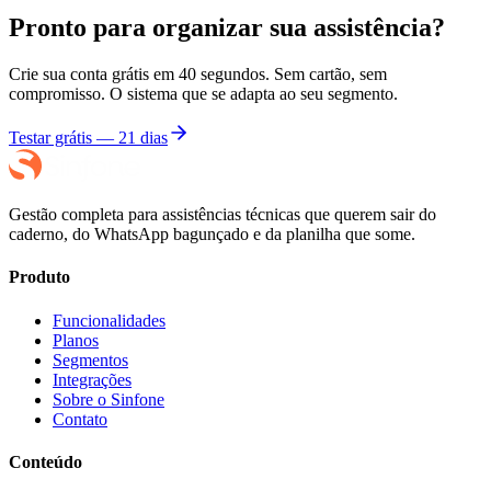
Pronto para organizar sua assistência?
Crie sua conta grátis em 40 segundos. Sem cartão, sem
compromisso. O sistema que se adapta ao seu segmento.
Testar grátis — 21 dias
Gestão completa para assistências técnicas que querem sair do
caderno, do WhatsApp bagunçado e da planilha que some.
Produto
Funcionalidades
Planos
Segmentos
Integrações
Sobre o Sinfone
Contato
Conteúdo