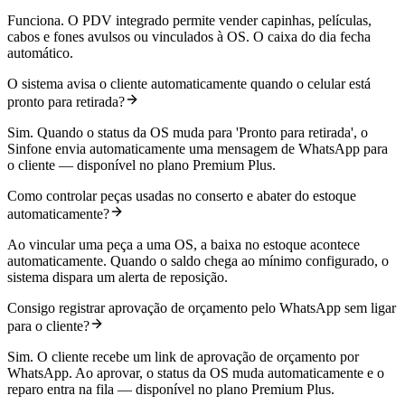
Funciona. O PDV integrado permite vender capinhas, películas,
cabos e fones avulsos ou vinculados à OS. O caixa do dia fecha
automático.
O sistema avisa o cliente automaticamente quando o celular está
pronto para retirada?
Sim. Quando o status da OS muda para 'Pronto para retirada', o
Sinfone envia automaticamente uma mensagem de WhatsApp para
o cliente — disponível no plano Premium Plus.
Como controlar peças usadas no conserto e abater do estoque
automaticamente?
Ao vincular uma peça a uma OS, a baixa no estoque acontece
automaticamente. Quando o saldo chega ao mínimo configurado, o
sistema dispara um alerta de reposição.
Consigo registrar aprovação de orçamento pelo WhatsApp sem ligar
para o cliente?
Sim. O cliente recebe um link de aprovação de orçamento por
WhatsApp. Ao aprovar, o status da OS muda automaticamente e o
reparo entra na fila — disponível no plano Premium Plus.