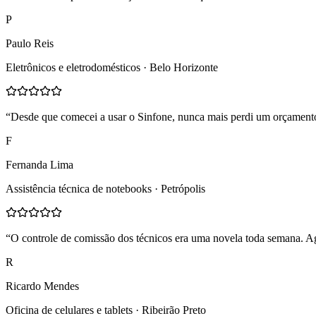
P
Paulo Reis
Eletrônicos e eletrodomésticos · Belo Horizonte
“
Desde que comecei a usar o Sinfone, nunca mais perdi um orçamento.
F
Fernanda Lima
Assistência técnica de notebooks · Petrópolis
“
O controle de comissão dos técnicos era uma novela toda semana. Ag
R
Ricardo Mendes
Oficina de celulares e tablets · Ribeirão Preto