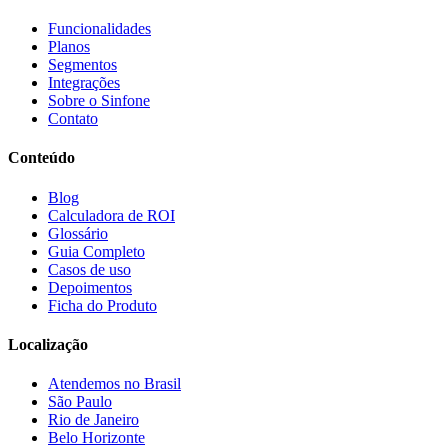
Funcionalidades
Planos
Segmentos
Integrações
Sobre o Sinfone
Contato
Conteúdo
Blog
Calculadora de ROI
Glossário
Guia Completo
Casos de uso
Depoimentos
Ficha do Produto
Localização
Atendemos no Brasil
São Paulo
Rio de Janeiro
Belo Horizonte