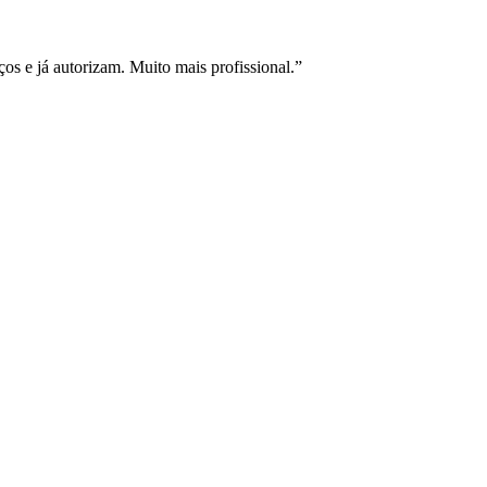
s e já autorizam. Muito mais profissional.
”