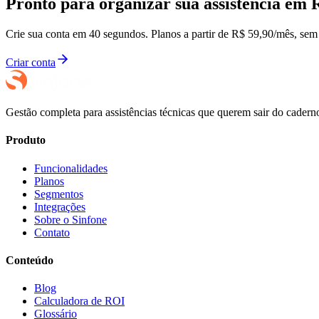
Pronto para organizar sua assistência em
R
Crie sua conta em 40 segundos. Planos a partir de R$ 59,90/mês, sem 
Criar conta
Gestão completa para assistências técnicas que querem sair do cade
Produto
Funcionalidades
Planos
Segmentos
Integrações
Sobre o Sinfone
Contato
Conteúdo
Blog
Calculadora de ROI
Glossário