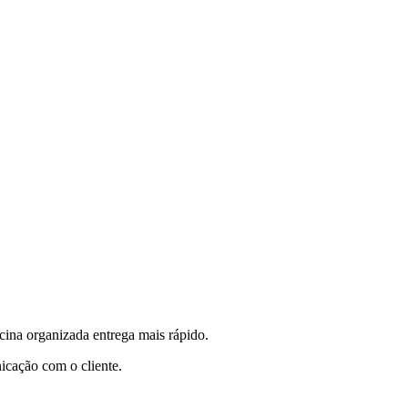
icina organizada entrega mais rápido.
icação com o cliente.