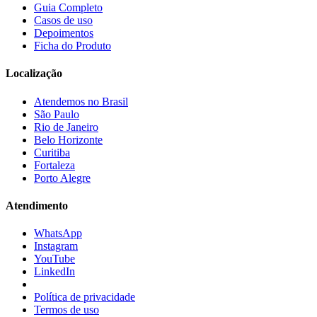
Guia Completo
Casos de uso
Depoimentos
Ficha do Produto
Localização
Atendemos no Brasil
São Paulo
Rio de Janeiro
Belo Horizonte
Curitiba
Fortaleza
Porto Alegre
Atendimento
WhatsApp
Instagram
YouTube
LinkedIn
Política de privacidade
Termos de uso