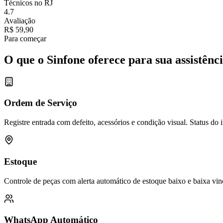
Técnicos no RJ
4.7
Avaliação
R$ 59,90
Para começar
O que o Sinfone oferece para sua assistên
Ordem de Serviço
Registre entrada com defeito, acessórios e condição visual. Status do i
Estoque
Controle de peças com alerta automático de estoque baixo e baixa vin
WhatsApp Automático