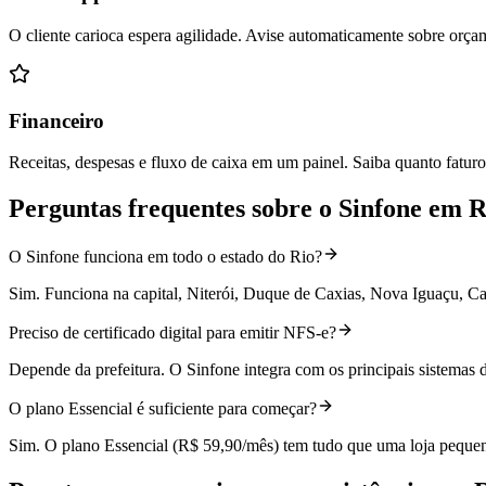
O cliente carioca espera agilidade. Avise automaticamente sobre orçam
Financeiro
Receitas, despesas e fluxo de caixa em um painel. Saiba quanto fatur
Perguntas frequentes sobre o Sinfone em
R
O Sinfone funciona em todo o estado do Rio?
Sim. Funciona na capital, Niterói, Duque de Caxias, Nova Iguaçu, Ca
Preciso de certificado digital para emitir NFS-e?
Depende da prefeitura. O Sinfone integra com os principais sistemas
O plano Essencial é suficiente para começar?
Sim. O plano Essencial (R$ 59,90/mês) tem tudo que uma loja peque